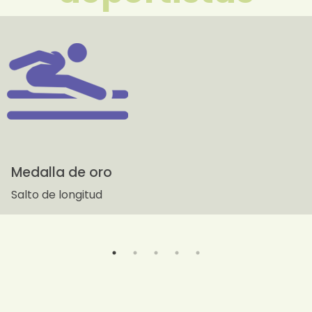
Medalla de oro
Salto de longitud