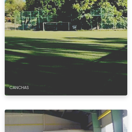
CANCHAS