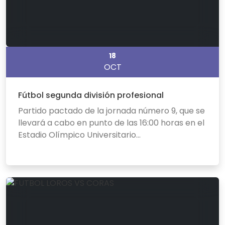
18
OCT
Fútbol segunda división profesional
Partido pactado de la jornada número 9, que se
llevará a cabo en punto de las 16:00 horas en el
Estadio Olímpico Universitario...