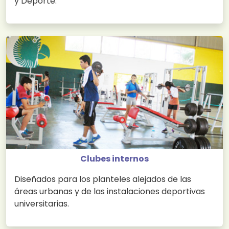
y Deporte.
Clubes internos
Diseñados para los planteles alejados de las
áreas urbanas y de las instalaciones deportivas
universitarias.