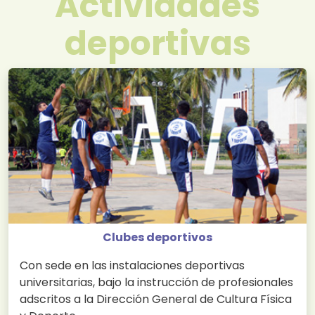
Actividades
deportivas
Clubes deportivos
Con sede en las instalaciones deportivas
universitarias, bajo la instrucción de profesionales
adscritos a la Dirección General de Cultura Física