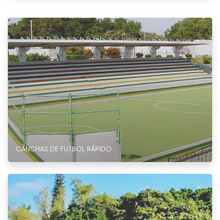
CANCHAS DE FUTBOL RÁPIDO