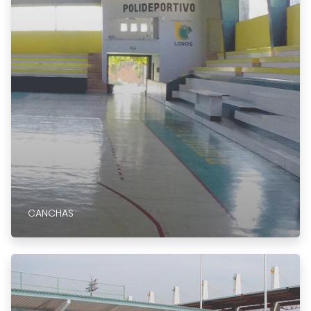
CANCHAS