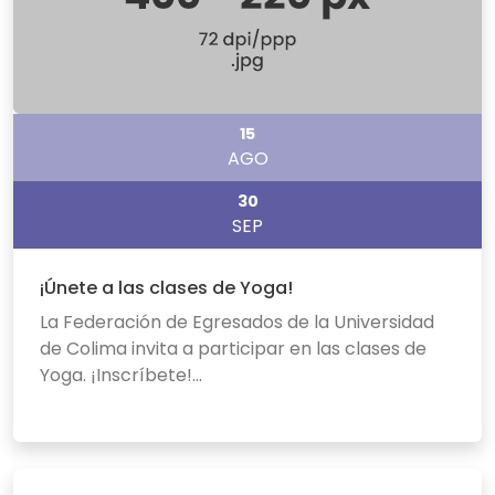
15
AGO
30
SEP
¡Únete a las clases de Yoga!
La Federación de Egresados de la Universidad
de Colima invita a participar en las clases de
Yoga. ¡Inscríbete!...