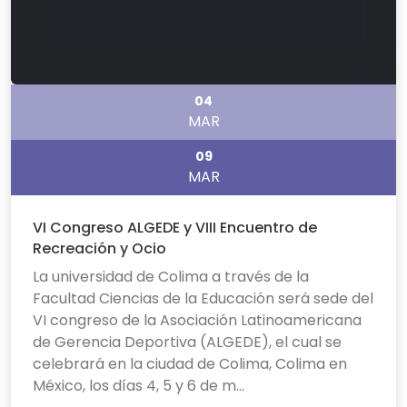
04
MAR
09
MAR
VI Congreso ALGEDE y VIII Encuentro de
Recreación y Ocio
La universidad de Colima a través de la
Facultad Ciencias de la Educación será sede del
VI congreso de la Asociación Latinoamericana
de Gerencia Deportiva (ALGEDE), el cual se
celebrará en la ciudad de Colima, Colima en
México, los días 4, 5 y 6 de m...