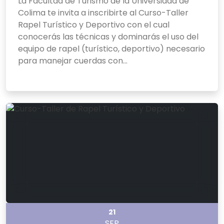
La Facultad de Turismo de la Universidad de
Colima te invita a inscribirte al Curso-Taller
Rapel Turístico y Deportivo con el cual
conocerás las técnicas y dominarás el uso del
equipo de rapel (turístico, deportivo) necesario
para manejar cuerdas con...
21
SEP