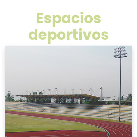
Espacios
deportivos