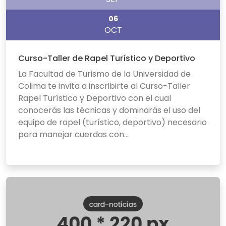
06
OCT
Curso-Taller de Rapel Turístico y Deportivo
La Facultad de Turismo de la Universidad de
Colima te invita a inscribirte al Curso-Taller
Rapel Turístico y Deportivo con el cual
conocerás las técnicas y dominarás el uso del
equipo de rapel (turístico, deportivo) necesario
para manejar cuerdas con...