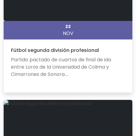
22
NOV
Fútbol segunda división profesional
Partido pactado de cuartos de final de ida
entre Loros de la Universidad de Colima y
Cimarrones de Sonora....