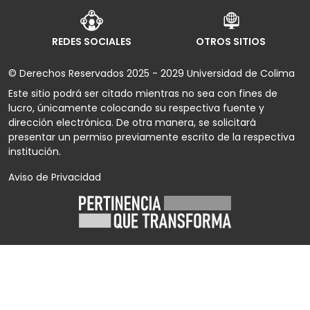
REDES SOCIALES
OTROS SITIOS
© Derechos Reservados 2025 - 2029 Universidad de Colima
Este sitio podrá ser citado mientras no sea con fines de
lucro, únicamente colocando su respectiva fuente y
dirección electrónica. De otra manera, se solicitará
presentar un permiso previamente escrito de la respectiva
institución.
Aviso de Privacidad