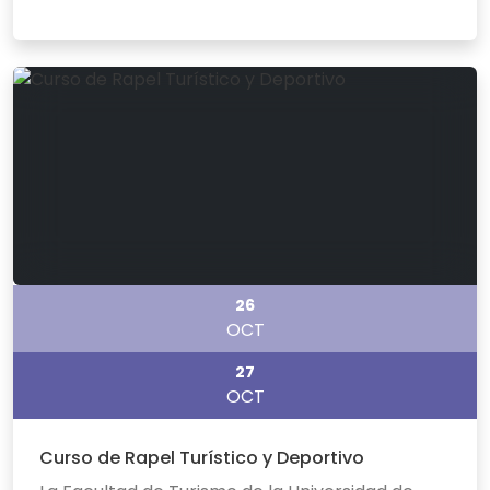
26
OCT
27
OCT
Curso de Rapel Turístico y Deportivo