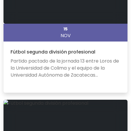
15
NOV
Fútbol segunda división profesional
Partido pactado de la jornada 13 entre Loros de
la Universidad de Colima y el equipo de la
Universidad Autónoma de Zacatecas...