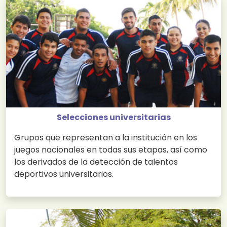
Selecciones universitarias
Grupos que representan a la institución en los
juegos nacionales en todas sus etapas, así como
los derivados de la detección de talentos
deportivos universitarios.