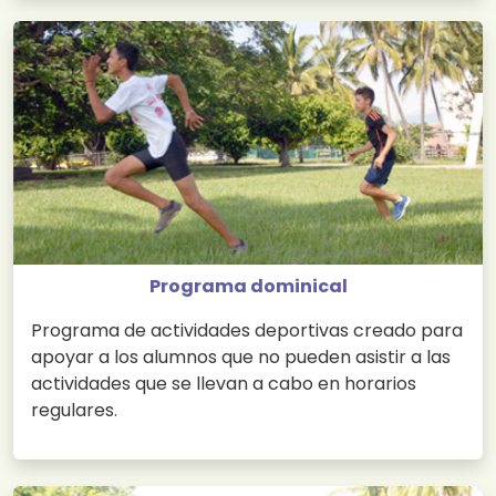
Programa dominical
Programa de actividades deportivas creado para
apoyar a los alumnos que no pueden asistir a las
actividades que se llevan a cabo en horarios
regulares.