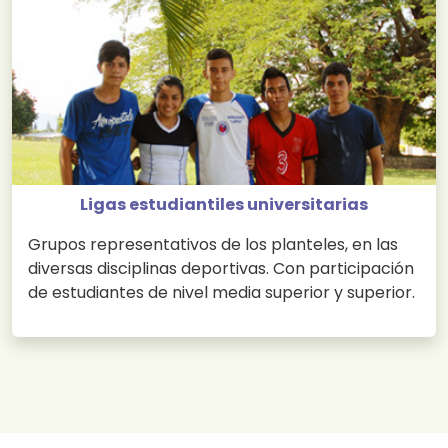
Ligas estudiantiles universitarias
Grupos representativos de los planteles, en las
diversas disciplinas deportivas. Con participación
de estudiantes de nivel media superior y superior.